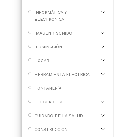
INFORMÁTICA Y
ELECTRÓNICA
IMAGEN Y SONIDO
ILUMINACIÓN
HOGAR
HERRAMIENTA ELÉCTRICA
FONTANERÍA
ELECTRICIDAD
CUIDADO DE LA SALUD
CONSTRUCCIÓN