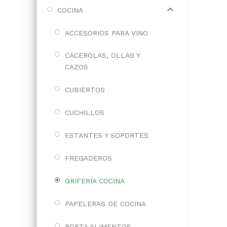
COCINA
ACCESORIOS PARA VINO
CACEROLAS, OLLAS Y
CAZOS
CUBIERTOS
CUCHILLOS
ESTANTES Y SOPORTES
FREGADEROS
GRIFERÍA COCINA
PAPELERAS DE COCINA
PORTA ALIMENTOS