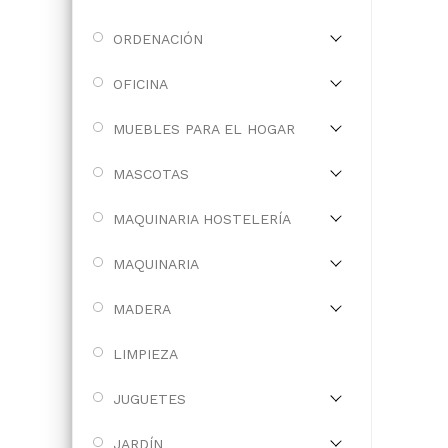
ORDENACIÓN
OFICINA
MUEBLES PARA EL HOGAR
MASCOTAS
MAQUINARIA HOSTELERÍA
MAQUINARIA
MADERA
LIMPIEZA
JUGUETES
JARDÍN