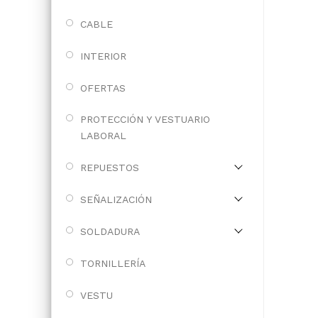
CABLE
INTERIOR
OFERTAS
PROTECCIÓN Y VESTUARIO
LABORAL
REPUESTOS
SEÑALIZACIÓN
SOLDADURA
TORNILLERÍA
VESTU