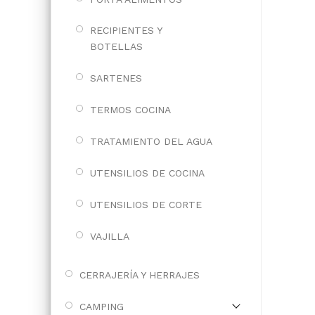
RECIPIENTES Y
BOTELLAS
SARTENES
TERMOS COCINA
TRATAMIENTO DEL AGUA
UTENSILIOS DE COCINA
UTENSILIOS DE CORTE
VAJILLA
CERRAJERÍA Y HERRAJES
CAMPING