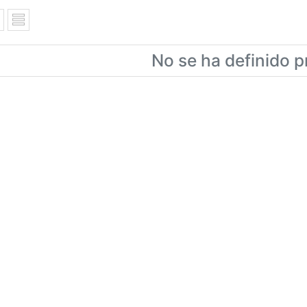
No se ha definido p