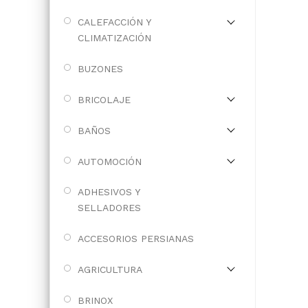
CALEFACCIÓN Y
CLIMATIZACIÓN
BUZONES
BRICOLAJE
BAÑOS
AUTOMOCIÓN
ADHESIVOS Y
SELLADORES
ACCESORIOS PERSIANAS
AGRICULTURA
BRINOX