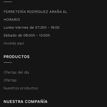
FERRETERÍA RODRÍGUEZ ARAÑA SL
HORARIO
Lunes-Viernes de 07:30h - 18:00
Sábado de 08:00h - 13:00h
Acceda aquí
PRODUCTOS
Ofertas del día
Ofertas
Nuestros productos
NUESTRA COMPAÑÍA