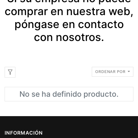
comprar en nuestra web,
póngase en contacto
con nosotros.
ORDENAR POR
No se ha definido producto.
INFORMACIÓN