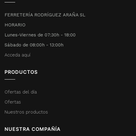
FERRETERÍA RODRÍGUEZ ARAÑA SL
HORARIO
Lunes-Viernes de 07:30h - 18:00
Sábado de 08:00h - 13:00h
Acceda aquí
PRODUCTOS
Ofertas del día
Ofertas
Nuestros productos
NUESTRA COMPAÑÍA