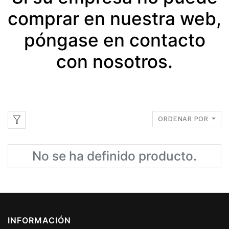
comprar en nuestra web,
póngase en contacto
con nosotros.
ORDENAR POR
No se ha definido producto.
INFORMACIÓN