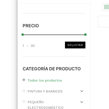
PRECIO
SOLICITAR
1
-
30
CATEGORÍA DE PRODUCTO
Todos los productos
PINTURA Y BARNICES
PEQUEÑO
ELECTRODOMÉSTICO