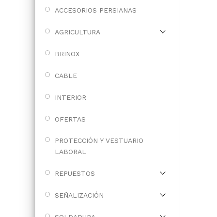
ACCESORIOS PERSIANAS
AGRICULTURA
BRINOX
CABLE
INTERIOR
OFERTAS
PROTECCIÓN Y VESTUARIO
LABORAL
REPUESTOS
SEÑALIZACIÓN