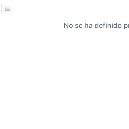
No se ha definido p