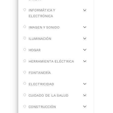
INFORMÁTICA Y
ELECTRÓNICA
IMAGEN Y SONIDO
ILUMINACIÓN
HOGAR
HERRAMIENTA ELÉCTRICA
FONTANERÍA
ELECTRICIDAD
CUIDADO DE LA SALUD
CONSTRUCCIÓN