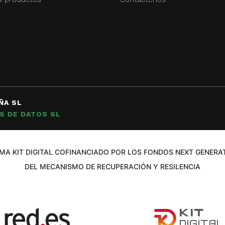
ÑA SL
S DE DATOS SL
A KIT DIGITAL COFINANCIADO POR LOS FONDOS NEXT GENERAT
DEL MECANISMO DE RECUPERACIÓN Y RESILENCIA