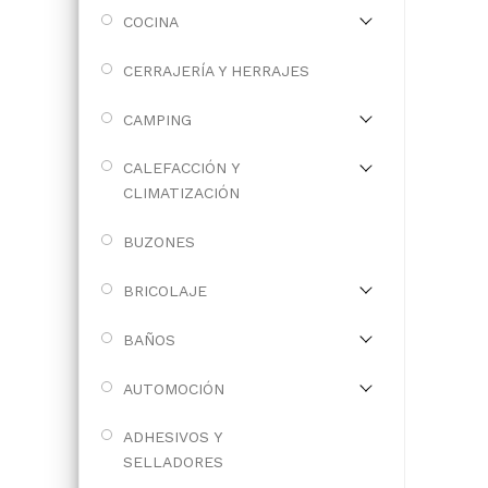
COCINA
CERRAJERÍA Y HERRAJES
CAMPING
CALEFACCIÓN Y
CLIMATIZACIÓN
BUZONES
BRICOLAJE
BAÑOS
AUTOMOCIÓN
ADHESIVOS Y
SELLADORES