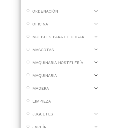
ORDENACIÓN
OFICINA
MUEBLES PARA EL HOGAR
MASCOTAS
MAQUINARIA HOSTELERÍA
MAQUINARIA
MADERA
LIMPIEZA
JUGUETES
JARDÍN