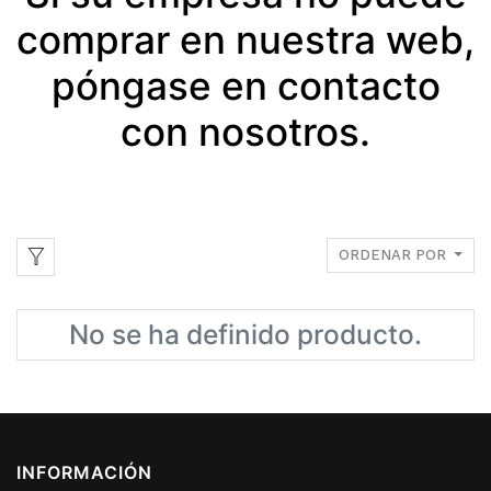
comprar en nuestra web,
póngase en contacto
con nosotros.
ORDENAR POR
No se ha definido producto.
INFORMACIÓN