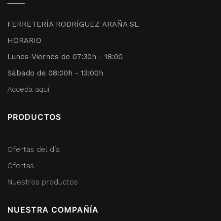
FERRETERÍA RODRÍGUEZ ARAÑA SL
HORARIO
Lunes-Viernes de 07:30h - 18:00
Sábado de 08:00h - 13:00h
Acceda aquí
PRODUCTOS
Ofertas del día
Ofertas
Nuestros productos
NUESTRA COMPAÑÍA