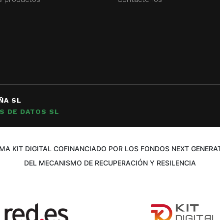
ÑA SL
S DE DATOS SL
A KIT DIGITAL COFINANCIADO POR LOS FONDOS NEXT GENERAT
DEL MECANISMO DE RECUPERACIÓN Y RESILENCIA