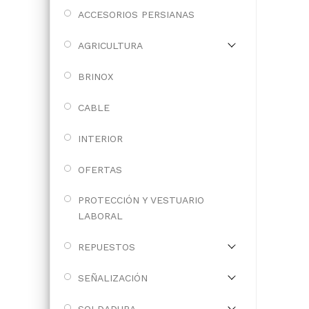
ACCESORIOS PERSIANAS
AGRICULTURA
BRINOX
CABLE
INTERIOR
OFERTAS
PROTECCIÓN Y VESTUARIO
LABORAL
REPUESTOS
SEÑALIZACIÓN