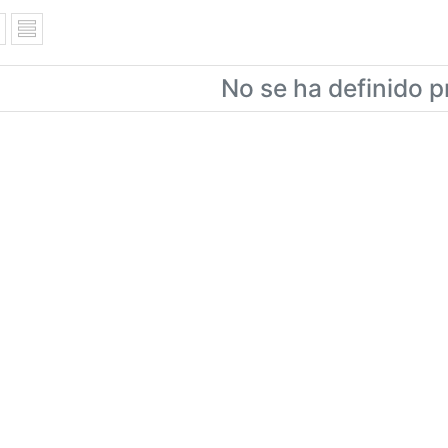
No se ha definido p