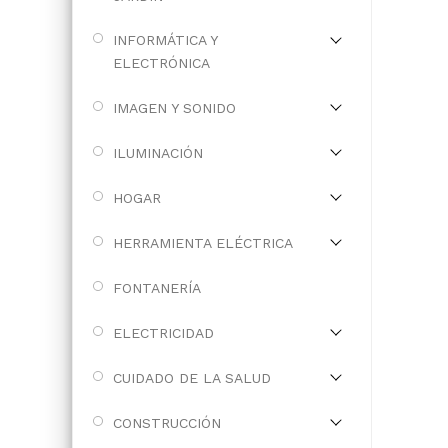
INFORMÁTICA Y
ELECTRÓNICA
IMAGEN Y SONIDO
ILUMINACIÓN
HOGAR
HERRAMIENTA ELÉCTRICA
FONTANERÍA
ELECTRICIDAD
CUIDADO DE LA SALUD
CONSTRUCCIÓN