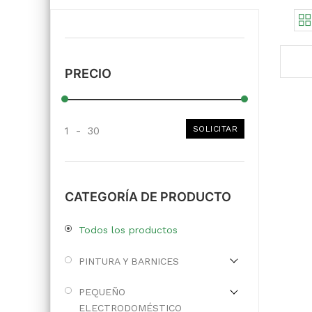
PRECIO
SOLICITAR
1
-
30
CATEGORÍA DE PRODUCTO
Todos los productos
PINTURA Y BARNICES
PEQUEÑO
ELECTRODOMÉSTICO