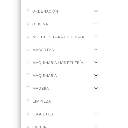
ORDENACIÓN
OFICINA
MUEBLES PARA EL HOGAR
MASCOTAS
MAQUINARIA HOSTELERÍA
MAQUINARIA
MADERA
LIMPIEZA
JUGUETES
JARDÍN