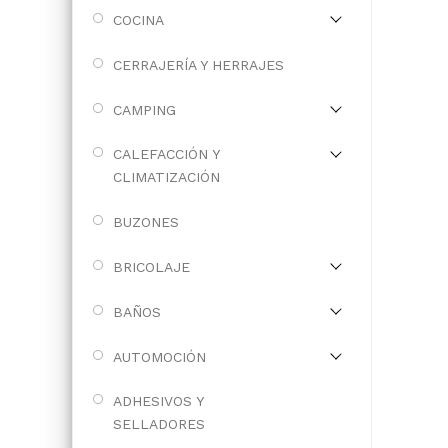
COCINA
CERRAJERÍA Y HERRAJES
CAMPING
CALEFACCIÓN Y
CLIMATIZACIÓN
BUZONES
BRICOLAJE
BAÑOS
AUTOMOCIÓN
ADHESIVOS Y
SELLADORES