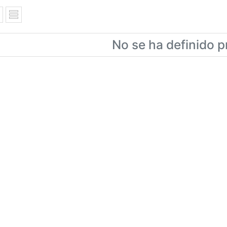
No se ha definido p