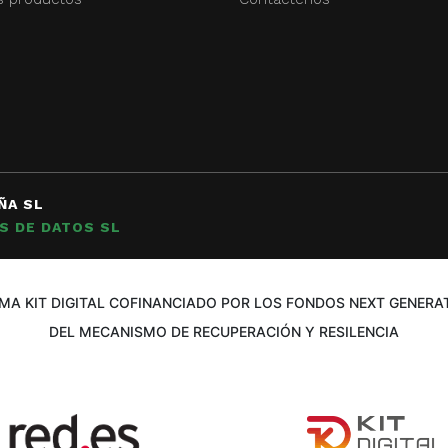
ÑA SL
S DE DATOS SL
A KIT DIGITAL COFINANCIADO POR LOS FONDOS NEXT GENERAT
DEL MECANISMO DE RECUPERACIÓN Y RESILENCIA