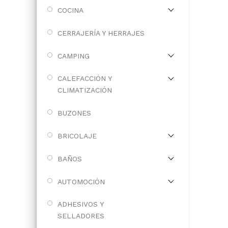
COCINA
CERRAJERÍA Y HERRAJES
CAMPING
CALEFACCIÓN Y
CLIMATIZACIÓN
BUZONES
BRICOLAJE
BAÑOS
AUTOMOCIÓN
ADHESIVOS Y
SELLADORES