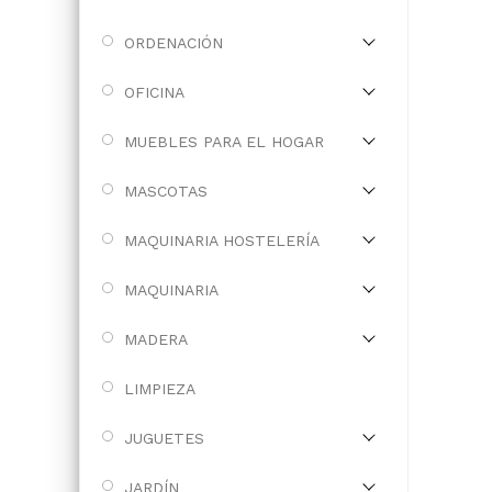
ORDENACIÓN
OFICINA
MUEBLES PARA EL HOGAR
MASCOTAS
MAQUINARIA HOSTELERÍA
MAQUINARIA
MADERA
LIMPIEZA
JUGUETES
JARDÍN