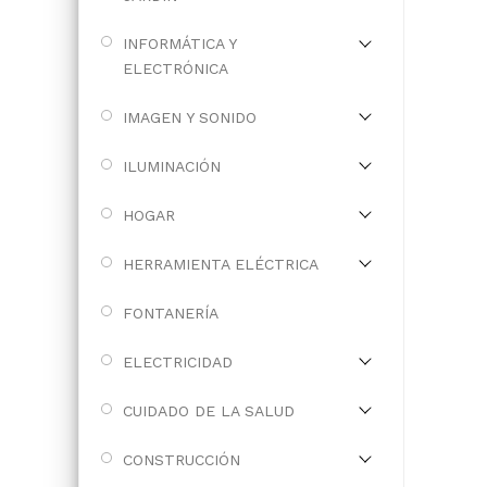
INFORMÁTICA Y
ELECTRÓNICA
IMAGEN Y SONIDO
ILUMINACIÓN
HOGAR
HERRAMIENTA ELÉCTRICA
FONTANERÍA
ELECTRICIDAD
CUIDADO DE LA SALUD
CONSTRUCCIÓN