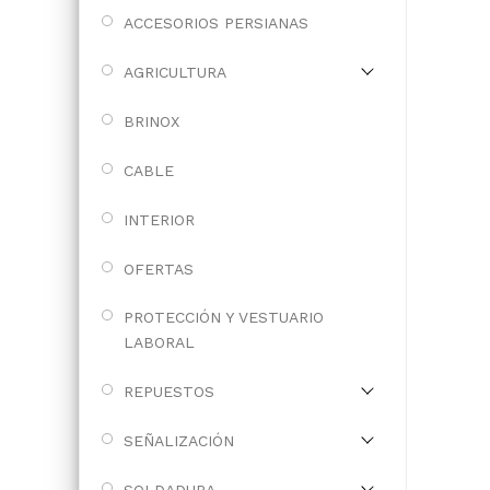
ACCESORIOS PERSIANAS
AGRICULTURA
BRINOX
CABLE
INTERIOR
OFERTAS
PROTECCIÓN Y VESTUARIO
LABORAL
REPUESTOS
SEÑALIZACIÓN