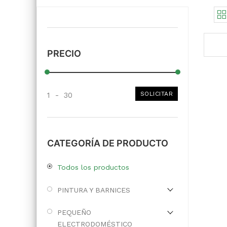
PRECIO
SOLICITAR
1
-
30
CATEGORÍA DE PRODUCTO
Todos los productos
PINTURA Y BARNICES
PEQUEÑO
ELECTRODOMÉSTICO