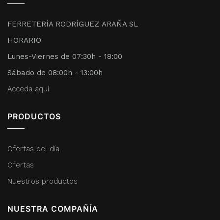
FERRETERÍA RODRÍGUEZ ARAÑA SL
HORARIO
Lunes-Viernes de 07:30h - 18:00
Sábado de 08:00h - 13:00h
Acceda aquí
PRODUCTOS
Ofertas del día
Ofertas
Nuestros productos
NUESTRA COMPAÑÍA