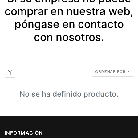
comprar en nuestra web,
póngase en contacto
con nosotros.
ORDENAR POR
No se ha definido producto.
INFORMACIÓN