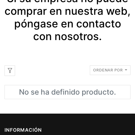
comprar en nuestra web,
póngase en contacto
con nosotros.
ORDENAR POR
No se ha definido producto.
INFORMACIÓN