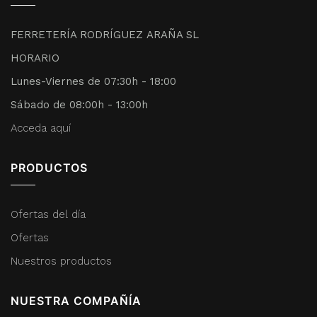
FERRETERÍA RODRÍGUEZ ARAÑA SL
HORARIO
Lunes-Viernes de 07:30h - 18:00
Sábado de 08:00h - 13:00h
Acceda aquí
PRODUCTOS
Ofertas del día
Ofertas
Nuestros productos
NUESTRA COMPAÑÍA