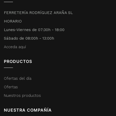
FERRETERÍA RODRÍGUEZ ARAÑA SL
HORARIO
Lunes-Viernes de 07:30h - 18:00
Sábado de 08:00h - 13:00h
Acceda aquí
PRODUCTOS
Ofertas del día
Ofertas
Nuestros productos
NUESTRA COMPAÑÍA