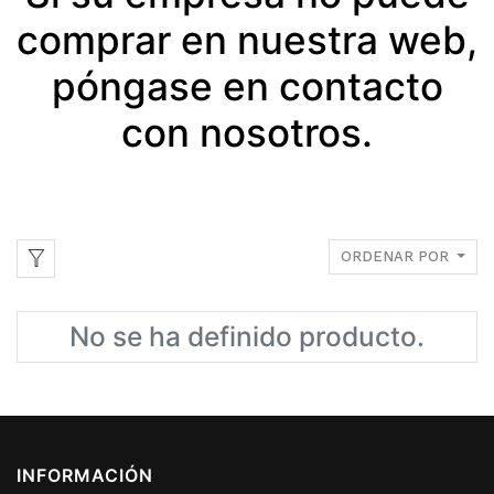
comprar en nuestra web,
póngase en contacto
con nosotros.
ORDENAR POR
No se ha definido producto.
INFORMACIÓN