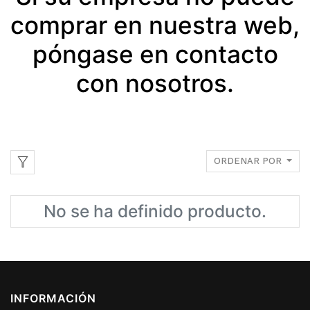
comprar en nuestra web,
póngase en contacto
con nosotros.
ORDENAR POR
No se ha definido producto.
INFORMACIÓN