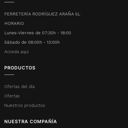
FERRETERÍA RODRÍGUEZ ARAÑA SL
HORARIO
Lunes-Viernes de 07:30h - 18:00
Sábado de 08:00h - 13:00h
Acceda aquí
PRODUCTOS
Ofertas del día
Ofertas
Nuestros productos
NUESTRA COMPAÑÍA