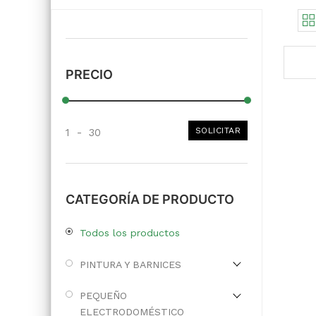
PRECIO
SOLICITAR
1
-
30
CATEGORÍA DE PRODUCTO
Todos los productos
PINTURA Y BARNICES
PEQUEÑO
ELECTRODOMÉSTICO