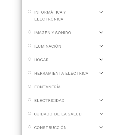
INFORMÁTICA Y
ELECTRÓNICA
IMAGEN Y SONIDO
ILUMINACIÓN
HOGAR
HERRAMIENTA ELÉCTRICA
FONTANERÍA
ELECTRICIDAD
CUIDADO DE LA SALUD
CONSTRUCCIÓN