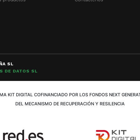
ÑA SL
S DE DATOS SL
A KIT DIGITAL COFINANCIADO POR LOS FONDOS NEXT GENERAT
DEL MECANISMO DE RECUPERACIÓN Y RESILENCIA