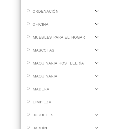
ORDENACIÓN
OFICINA
MUEBLES PARA EL HOGAR
MASCOTAS
MAQUINARIA HOSTELERÍA
MAQUINARIA
MADERA
LIMPIEZA
JUGUETES
JARDÍN