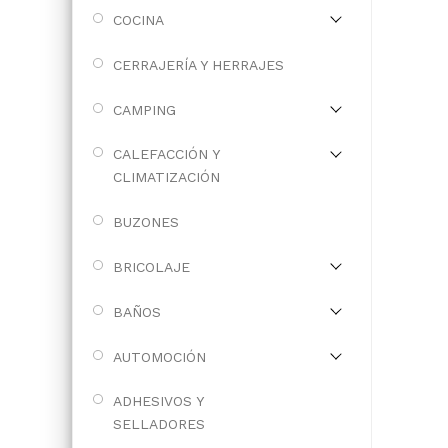
COCINA
CERRAJERÍA Y HERRAJES
CAMPING
CALEFACCIÓN Y
CLIMATIZACIÓN
BUZONES
BRICOLAJE
BAÑOS
AUTOMOCIÓN
ADHESIVOS Y
SELLADORES