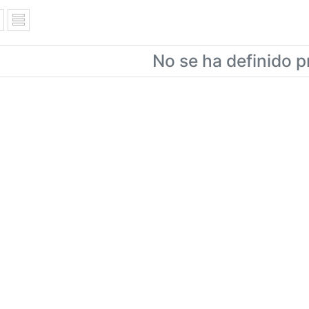
No se ha definido p