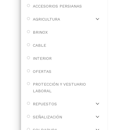
ACCESORIOS PERSIANAS
AGRICULTURA
BRINOX
CABLE
INTERIOR
OFERTAS
PROTECCIÓN Y VESTUARIO
LABORAL
REPUESTOS
SEÑALIZACIÓN