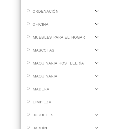
ORDENACIÓN
OFICINA
MUEBLES PARA EL HOGAR
MASCOTAS
MAQUINARIA HOSTELERÍA
MAQUINARIA
MADERA
LIMPIEZA
JUGUETES
JARDÍN