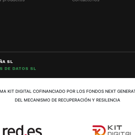
ÑA SL
S DE DATOS SL
A KIT DIGITAL COFINANCIADO POR LOS FONDOS NEXT GENERAT
DEL MECANISMO DE RECUPERACIÓN Y RESILENCIA