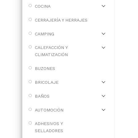
COCINA
CERRAJERÍA Y HERRAJES
CAMPING
CALEFACCIÓN Y
CLIMATIZACIÓN
BUZONES
BRICOLAJE
BAÑOS
AUTOMOCIÓN
ADHESIVOS Y
SELLADORES