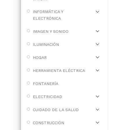
INFORMÁTICA Y
ELECTRÓNICA
IMAGEN Y SONIDO
ILUMINACIÓN
HOGAR
HERRAMIENTA ELÉCTRICA
FONTANERÍA
ELECTRICIDAD
CUIDADO DE LA SALUD
CONSTRUCCIÓN