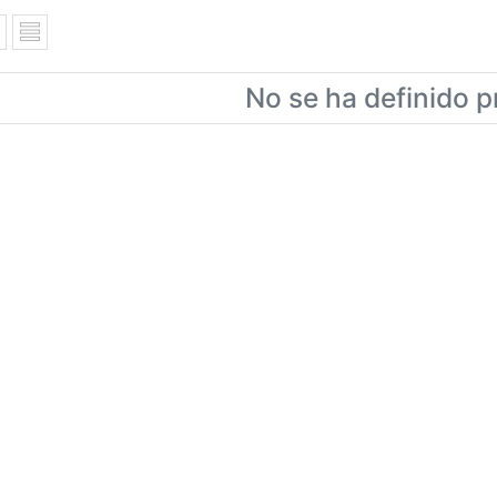
No se ha definido p