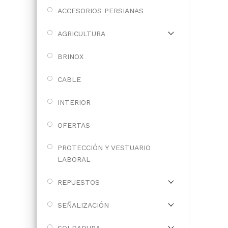
ACCESORIOS PERSIANAS
AGRICULTURA
BRINOX
CABLE
INTERIOR
OFERTAS
PROTECCIÓN Y VESTUARIO
LABORAL
REPUESTOS
SEÑALIZACIÓN