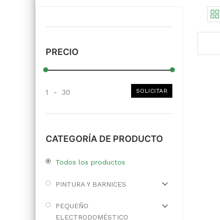
PRECIO
SOLICITAR
1
-
30
CATEGORÍA DE PRODUCTO
Todos los productos
PINTURA Y BARNICES
PEQUEÑO
ELECTRODOMÉSTICO