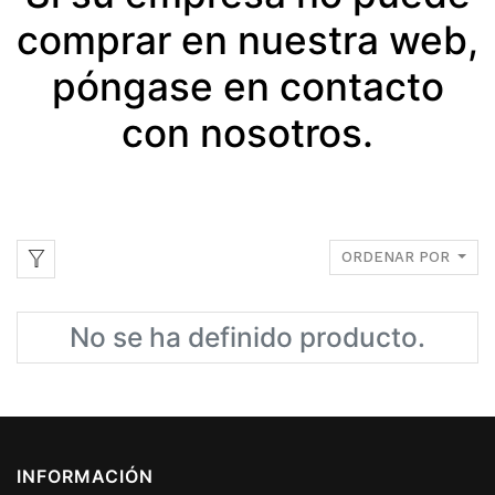
comprar en nuestra web,
póngase en contacto
con nosotros.
ORDENAR POR
No se ha definido producto.
INFORMACIÓN