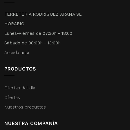
FERRETERÍA RODRÍGUEZ ARAÑA SL
HORARIO
Lunes-Viernes de 07:30h - 18:00
Sábado de 08:00h - 13:00h
Acceda aquí
PRODUCTOS
Ofertas del día
Ofertas
Nuestros productos
NUESTRA COMPAÑÍA