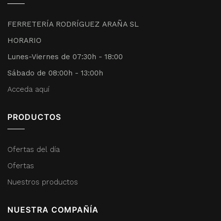
FERRETERÍA RODRÍGUEZ ARAÑA SL
HORARIO
Lunes-Viernes de 07:30h - 18:00
Sábado de 08:00h - 13:00h
Acceda aquí
PRODUCTOS
Ofertas del día
Ofertas
Nuestros productos
NUESTRA COMPAÑÍA