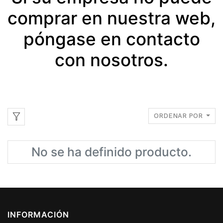
comprar en nuestra web,
póngase en contacto
con nosotros.
ORDENAR POR
No se ha definido producto.
INFORMACIÓN