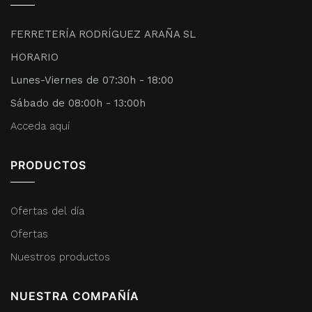
FERRETERÍA RODRÍGUEZ ARAÑA SL
HORARIO
Lunes-Viernes de 07:30h - 18:00
Sábado de 08:00h - 13:00h
Acceda aquí
PRODUCTOS
Ofertas del día
Ofertas
Nuestros productos
NUESTRA COMPAÑÍA