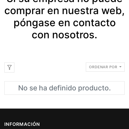
comprar en nuestra web,
póngase en contacto
con nosotros.
ORDENAR POR
No se ha definido producto.
INFORMACIÓN