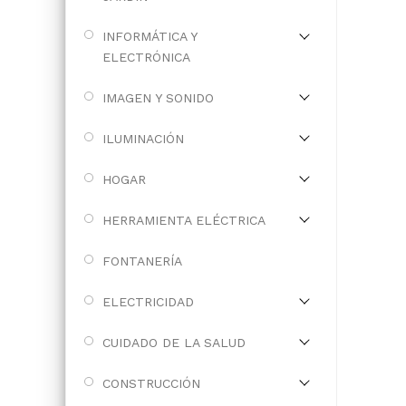
INFORMÁTICA Y
ELECTRÓNICA
IMAGEN Y SONIDO
ILUMINACIÓN
HOGAR
HERRAMIENTA ELÉCTRICA
FONTANERÍA
ELECTRICIDAD
CUIDADO DE LA SALUD
CONSTRUCCIÓN