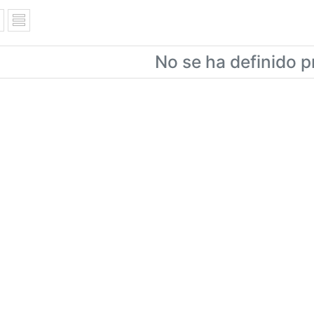
No se ha definido p