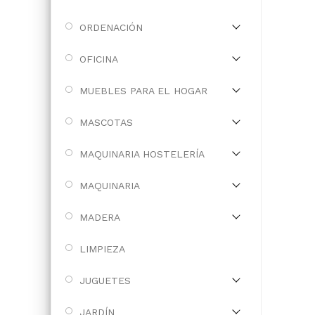
ORDENACIÓN
OFICINA
MUEBLES PARA EL HOGAR
MASCOTAS
MAQUINARIA HOSTELERÍA
MAQUINARIA
MADERA
LIMPIEZA
JUGUETES
JARDÍN