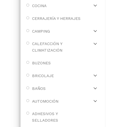
COCINA
CERRAJERÍA Y HERRAJES
CAMPING
CALEFACCIÓN Y
CLIMATIZACIÓN
BUZONES
BRICOLAJE
BAÑOS
AUTOMOCIÓN
ADHESIVOS Y
SELLADORES