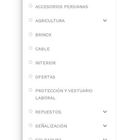
ACCESORIOS PERSIANAS
AGRICULTURA
BRINOX
CABLE
INTERIOR
OFERTAS
PROTECCIÓN Y VESTUARIO
LABORAL
REPUESTOS
SEÑALIZACIÓN