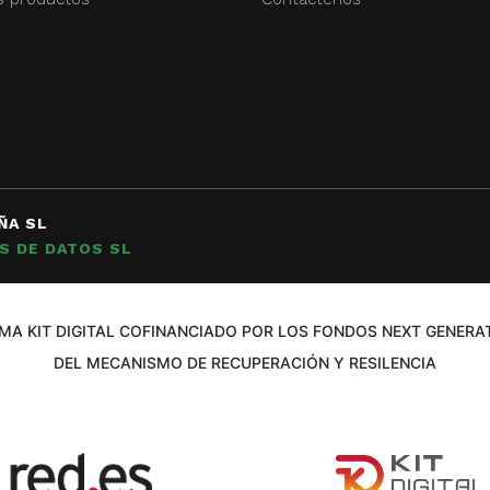
ÑA SL
S DE DATOS SL
A KIT DIGITAL COFINANCIADO POR LOS FONDOS NEXT GENERAT
DEL MECANISMO DE RECUPERACIÓN Y RESILENCIA