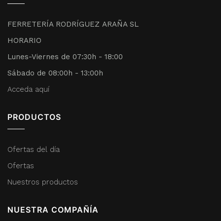
FERRETERÍA RODRÍGUEZ ARAÑA SL
HORARIO
Lunes-Viernes de 07:30h - 18:00
Sábado de 08:00h - 13:00h
Acceda aquí
PRODUCTOS
Ofertas del día
Ofertas
Nuestros productos
NUESTRA COMPAÑÍA