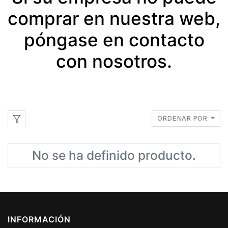
comprar en nuestra web,
póngase en contacto
con nosotros.
ORDENAR POR
No se ha definido producto.
INFORMACIÓN