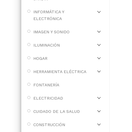
INFORMÁTICA Y
ELECTRÓNICA
IMAGEN Y SONIDO
ILUMINACIÓN
HOGAR
HERRAMIENTA ELÉCTRICA
FONTANERÍA
ELECTRICIDAD
CUIDADO DE LA SALUD
CONSTRUCCIÓN