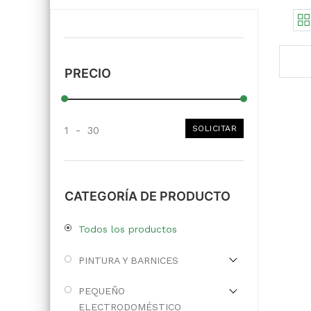
PRECIO
SOLICITAR
1
-
30
CATEGORÍA DE PRODUCTO
Todos los productos
PINTURA Y BARNICES
PEQUEÑO
ELECTRODOMÉSTICO