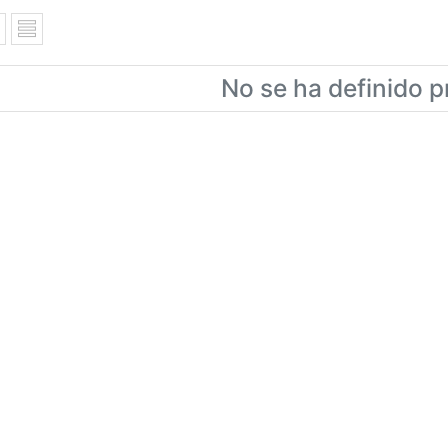
No se ha definido p