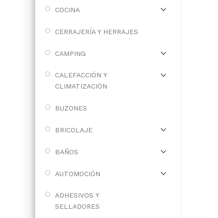
COCINA
CERRAJERÍA Y HERRAJES
CAMPING
CALEFACCIÓN Y
CLIMATIZACIÓN
BUZONES
BRICOLAJE
BAÑOS
AUTOMOCIÓN
ADHESIVOS Y
SELLADORES