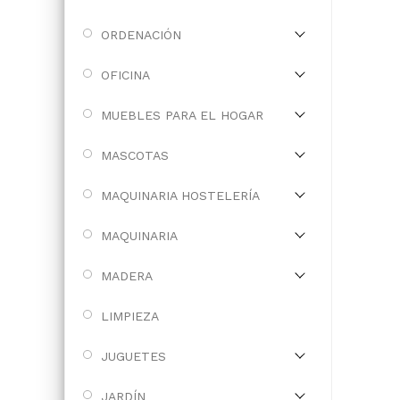
ORDENACIÓN
OFICINA
MUEBLES PARA EL HOGAR
MASCOTAS
MAQUINARIA HOSTELERÍA
MAQUINARIA
MADERA
LIMPIEZA
JUGUETES
JARDÍN