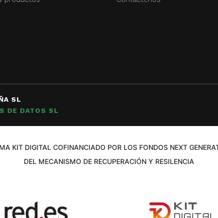
ÑA SL
S DE DATOS SL
A KIT DIGITAL COFINANCIADO POR LOS FONDOS NEXT GENERAT
DEL MECANISMO DE RECUPERACIÓN Y RESILENCIA