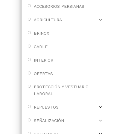
ACCESORIOS PERSIANAS
AGRICULTURA
BRINOX
CABLE
INTERIOR
OFERTAS
PROTECCIÓN Y VESTUARIO
LABORAL
REPUESTOS
SEÑALIZACIÓN