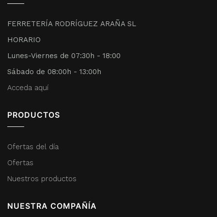
FERRETERÍA RODRÍGUEZ ARAÑA SL
HORARIO
Lunes-Viernes de 07:30h - 18:00
Sábado de 08:00h - 13:00h
Acceda aquí
PRODUCTOS
Ofertas del día
Ofertas
Nuestros productos
NUESTRA COMPAÑÍA