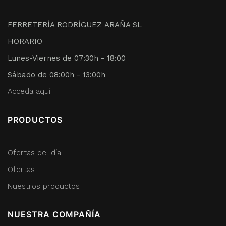
FERRETERÍA RODRÍGUEZ ARAÑA SL
HORARIO
Lunes-Viernes de 07:30h - 18:00
Sábado de 08:00h - 13:00h
Acceda aquí
PRODUCTOS
Ofertas del día
Ofertas
Nuestros productos
NUESTRA COMPAÑÍA