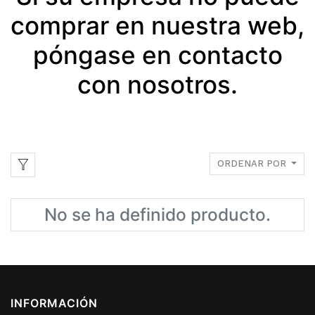
comprar en nuestra web,
póngase en contacto
con nosotros.
ORDENAR POR
No se ha definido producto.
INFORMACIÓN