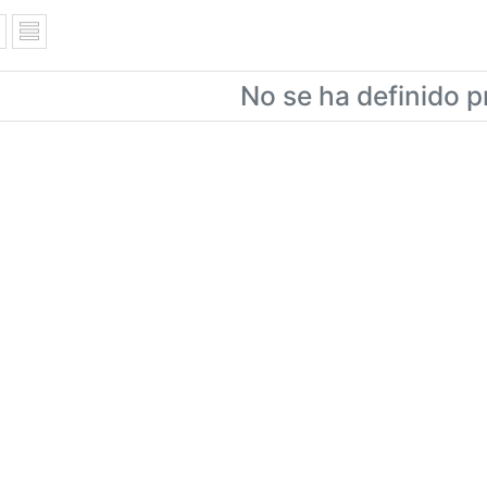
No se ha definido p