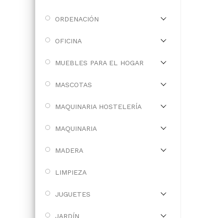
ORDENACIÓN
OFICINA
MUEBLES PARA EL HOGAR
MASCOTAS
MAQUINARIA HOSTELERÍA
MAQUINARIA
MADERA
LIMPIEZA
JUGUETES
JARDÍN