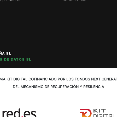
ÑA SL
S DE DATOS SL
A KIT DIGITAL COFINANCIADO POR LOS FONDOS NEXT GENERAT
DEL MECANISMO DE RECUPERACIÓN Y RESILENCIA