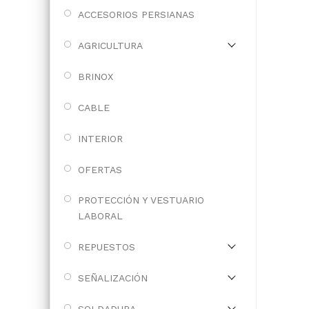
ACCESORIOS PERSIANAS
AGRICULTURA
BRINOX
CABLE
INTERIOR
OFERTAS
PROTECCIÓN Y VESTUARIO
LABORAL
REPUESTOS
SEÑALIZACIÓN