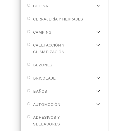
COCINA
CERRAJERÍA Y HERRAJES
CAMPING
CALEFACCIÓN Y
CLIMATIZACIÓN
BUZONES
BRICOLAJE
BAÑOS
AUTOMOCIÓN
ADHESIVOS Y
SELLADORES