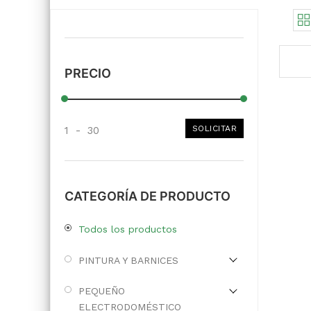
PRECIO
SOLICITAR
1
-
30
CATEGORÍA DE PRODUCTO
Todos los productos
PINTURA Y BARNICES
PEQUEÑO
ELECTRODOMÉSTICO