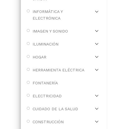
INFORMÁTICA Y
ELECTRÓNICA
IMAGEN Y SONIDO
ILUMINACIÓN
HOGAR
HERRAMIENTA ELÉCTRICA
FONTANERÍA
ELECTRICIDAD
CUIDADO DE LA SALUD
CONSTRUCCIÓN